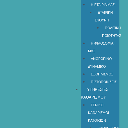
Η ΕΤΑΙΡΙΑ ΜΑΣ
ΕΤΑΙΡΙΚΗ
ΕΥΘΥΝΗ
ΠΟΛΙΤΙΚΗ
ΠΟΙΟΤΗΤΑΣ
Η ΦΙΛΟΣΟΦΙΑ
ΜΑΣ
ΑΝΘΡΩΠΙΝΟ
ΔΥΝΑΜΙΚΟ
ΕΞΟΠΛΙΣΜΟΣ
ΠΙΣΤΟΠΟΙΗΣΕΙΣ
ΥΠΗΡΕΣΙΕΣ
ΚΑΘΑΡΙΣΜΟΥ
ΓΕΝΙΚΟΙ
ΚΑΘΑΡΙΣΜΟΙ
ΚΑΤΟΙΚΙΩΝ