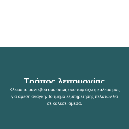
Τρόπος λειτουργίας
Κλείσε το ραντεβού σου όπως σου ταιριάζει ή κάλεσε μας
για άμεση ανάγκη. Το τμήμα εξυπηρέτησης πελατών θα
σε καλέσει άμεσα.