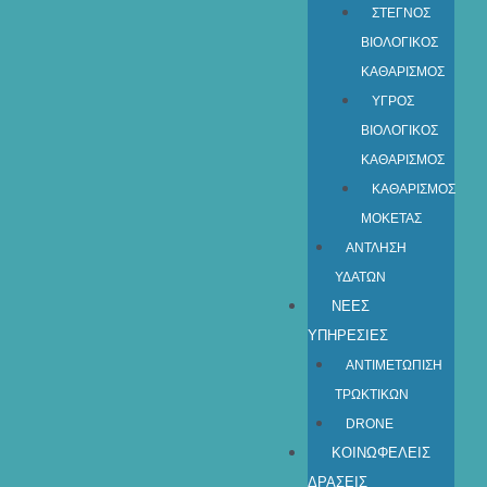
ΣΤΕΓΝΟΣ
ΒΙΟΛΟΓΙΚΟΣ
ΚΑΘΑΡΙΣΜΟΣ
ΥΓΡΟΣ
ΒΙΟΛΟΓΙΚΟΣ
ΚΑΘΑΡΙΣΜΟΣ
ΚΑΘΑΡΙΣΜΟΣ
ΜΟΚΕΤΑΣ
ΑΝΤΛΗΣΗ
ΥΔΑΤΩΝ​
ΝΕΕΣ
ΥΠΗΡΕΣΙΕΣ
ΑΝΤΙΜΕΤΩΠΙΣΗ
ΤΡΩΚΤΙΚΩΝ
DRONE
ΚΟΙΝΩΦΕΛΕΙΣ
ΔΡΑΣΕΙΣ