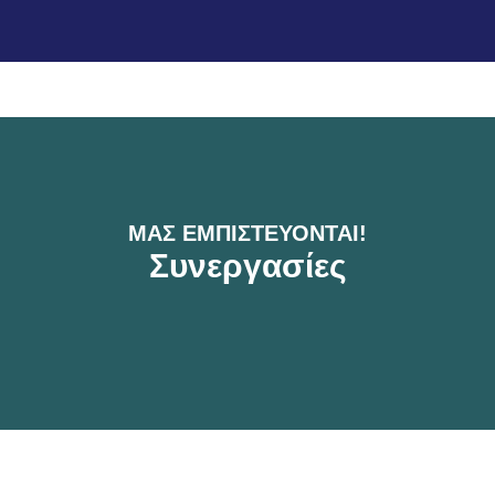
ΜΑΣ ΕΜΠΙΣΤΕΎΟΝΤΑΙ!
Συνεργασίες