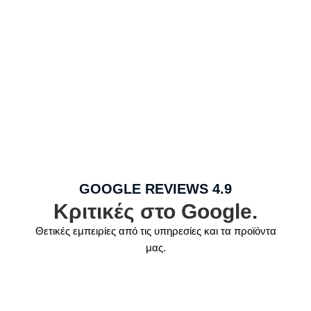
GOOGLE REVIEWS 4.9
Κριτικές στο Google.
Θετικές εμπειρίες από τις υπηρεσίες και τα προϊόντα
μας.