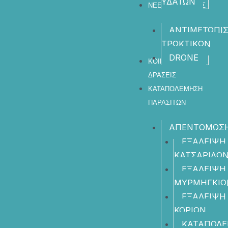
ΥΔΑΤΩΝ​
ΝΕΕΣ ΥΠΗΡΕΣΙΕΣ
ΑΝΤΙΜΕΤΩΠΙ
ΤΡΩΚΤΙΚΩΝ
DRONE
ΚΟΙΝΩΦΕΛΕΙΣ
ΔΡΑΣΕΙΣ
ΚΑΤΑΠΟΛΕΜΗΣΗ
ΠΑΡΑΣΙΤΩΝ
ΑΠΕΝΤΟΜΩΣ
ΕΞΑΛΕΙΨΗ
ΚΑΤΣΑΡΙΔΩ
ΕΞΑΛΕΙΨΗ
ΜΥΡΜΗΓΚΙΩ
ΕΞΑΛΕΙΨΗ
ΚΟΡΙΩΝ
ΚΑΤΑΠΟΛ