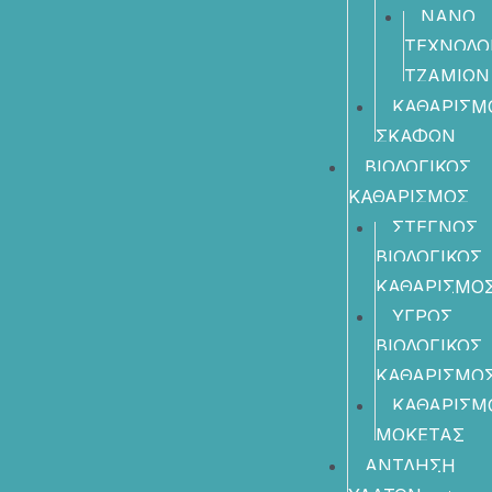
ΝΑΝΟ
ΤΕΧΝΟΛΟ
ΤΖΑΜΙΩΝ
ΚΑΘΑΡΙΣΜ
ΣΚΑΦΩΝ
ΒΙΟΛΟΓΙΚΟΣ
ΚΑΘΑΡΙΣΜΟΣ
ΣΤΕΓΝΟΣ
ΒΙΟΛΟΓΙΚΟΣ
ΚΑΘΑΡΙΣΜΟ
ΥΓΡΟΣ
ΒΙΟΛΟΓΙΚΟΣ
ΚΑΘΑΡΙΣΜΟ
ΚΑΘΑΡΙΣΜ
ΜΟΚΕΤΑΣ
ΑΝΤΛΗΣΗ