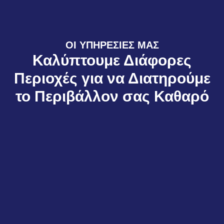
ΟΙ ΥΠΗΡΕΣΊΕΣ ΜΑΣ
Καλύπτουμε Διάφορες
Περιοχές για να Διατηρούμε
το Περιβάλλον σας Καθαρό