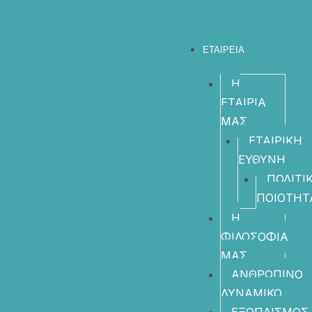
ΕΤΑΙΡΕΙΑ
Η
ΕΤΑΙΡΙΑ
ΜΑΣ
ΕΤΑΙΡΙΚΗ
ΕΥΘΥΝΗ
ΠΟΛΙΤΙ
ΠΟΙΟΤΗΤ
Η
ΦΙΛΟΣΟΦΙΑ
ΜΑΣ
ΑΝΘΡΩΠΙΝΟ
ΔΥΝΑΜΙΚΟ