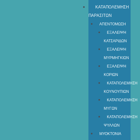
ΚΑΤΑΠΟΛΕΜΗΣΗ
ΠΑΡΑΣΙΤΩΝ
ΑΠΕΝΤΟΜΩΣΗ
ΕΞΑΛΕΙΨΗ
ΚΑΤΣΑΡΙΔΩΝ
ΕΞΑΛΕΙΨΗ
ΜΥΡΜΗΓΚΙΩΝ
ΕΞΑΛΕΙΨΗ
ΚΟΡΙΩΝ
ΚΑΤΑΠΟΛΕΜΗΣΗ
ΚΟΥΝΟΥΠΙΩΝ
ΚΑΤΑΠΟΛΕΜΗΣΗ
ΜΥΓΩΝ
ΚΑΤΑΠΟΛΕΜΗΣΗ
ΨΥΛΛΩΝ
ΜΥΟΚΤΟΝΙΑ