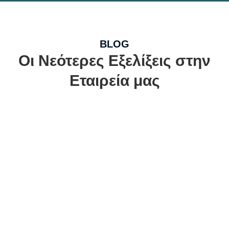
BLOG
Οι Νεότερες Εξελίξεις στην
Εταιρεία μας