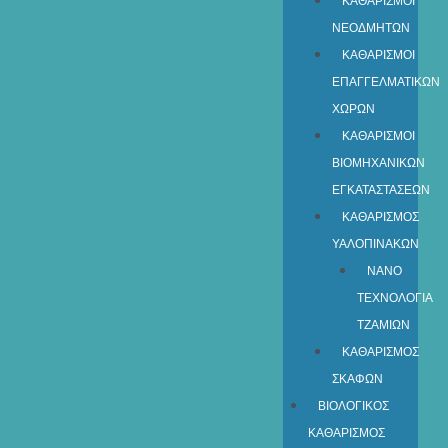
ΚΑΘΑΡΙΣΜΟΙ
ΝΕΟΔΜΗΤΩΝ
ΚΑΘΑΡΙΣΜΟΙ
ΕΠΑΓΓΕΛΜΑΤΙΚΩΝ
ΧΩΡΩΝ
ΚΑΘΑΡΙΣΜΟΙ
ΒΙΟΜΗΧΑΝΙΚΩΝ
ΕΓΚΑΤΑΣΤΑΣΕΩΝ
ΚΑΘΑΡΙΣΜΟΣ
ΥΑΛΟΠΙΝΑΚΩΝ
ΝΑΝΟ
ΤΕΧΝΟΛΟΓΙΑ
ΤΖΑΜΙΩΝ
ΚΑΘΑΡΙΣΜΟΣ
ΣΚΑΦΩΝ
ΒΙΟΛΟΓΙΚΟΣ
ΚΑΘΑΡΙΣΜΟΣ