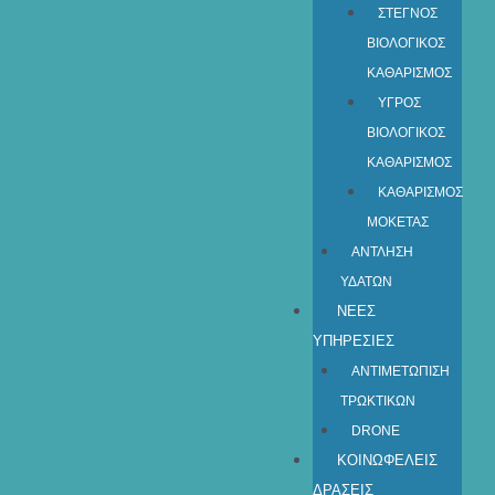
ΣΤΕΓΝΟΣ
ΒΙΟΛΟΓΙΚΟΣ
ΚΑΘΑΡΙΣΜΟΣ
ΥΓΡΟΣ
ΒΙΟΛΟΓΙΚΟΣ
ΚΑΘΑΡΙΣΜΟΣ
ΚΑΘΑΡΙΣΜΟΣ
ΜΟΚΕΤΑΣ
ΑΝΤΛΗΣΗ
ΥΔΑΤΩΝ​
ΝΕΕΣ
ΥΠΗΡΕΣΙΕΣ
ΑΝΤΙΜΕΤΩΠΙΣΗ
ΤΡΩΚΤΙΚΩΝ
DRONE
ΚΟΙΝΩΦΕΛΕΙΣ
ΔΡΑΣΕΙΣ