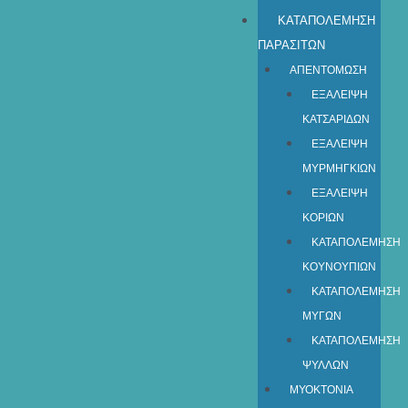
ΚΑΤΑΠΟΛΕΜΗΣΗ
ΠΑΡΑΣΙΤΩΝ
ΑΠΕΝΤΟΜΩΣΗ
ΕΞΑΛΕΙΨΗ
ΚΑΤΣΑΡΙΔΩΝ
ΕΞΑΛΕΙΨΗ
ΜΥΡΜΗΓΚΙΩΝ
ΕΞΑΛΕΙΨΗ
ΚΟΡΙΩΝ
ΚΑΤΑΠΟΛΕΜΗΣΗ
ΚΟΥΝΟΥΠΙΩΝ
ΚΑΤΑΠΟΛΕΜΗΣΗ
ΜΥΓΩΝ
ΚΑΤΑΠΟΛΕΜΗΣΗ
ΨΥΛΛΩΝ
ΜΥΟΚΤΟΝΙΑ