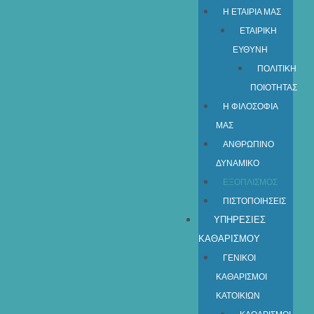
Η ΕΤΑΙΡΙΑ ΜΑΣ
ΕΤΑΙΡΙΚΗ
ΕΥΘΥΝΗ
ΠΟΛΙΤΙΚΗ
ΠΟΙΟΤΗΤΑΣ
Η ΦΙΛΟΣΟΦΙΑ
ΜΑΣ
ΑΝΘΡΩΠΙΝΟ
ΔΥΝΑΜΙΚΟ
ΕΞΟΠΛΙΣΜΟΣ
ΠΙΣΤΟΠΟΙΗΣΕΙΣ
ΥΠΗΡΕΣΙΕΣ
ΚΑΘΑΡΙΣΜΟΥ
ΓΕΝΙΚΟΙ
ΚΑΘΑΡΙΣΜΟΙ
ΚΑΤΟΙΚΙΩΝ