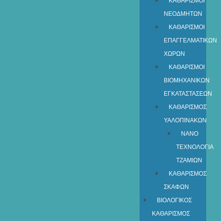
ΚΑΘΑΡΙΣΜΟΙ
ΝΕΟΔΜΗΤΩΝ
ΚΑΘΑΡΙΣΜΟΙ
ΕΠΑΓΓΕΛΜΑΤΙΚΩΝ
ΧΩΡΩΝ
ΚΑΘΑΡΙΣΜΟΙ
ΒΙΟΜΗΧΑΝΙΚΩΝ
ΕΓΚΑΤΑΣΤΑΣΕΩΝ
ΚΑΘΑΡΙΣΜΟΣ
ΥΑΛΟΠΙΝΑΚΩΝ
ΝΑΝΟ
ΤΕΧΝΟΛΟΓΙΑ
ΤΖΑΜΙΩΝ
ΚΑΘΑΡΙΣΜΟΣ
ΣΚΑΦΩΝ
ΒΙΟΛΟΓΙΚΟΣ
ΚΑΘΑΡΙΣΜΟΣ