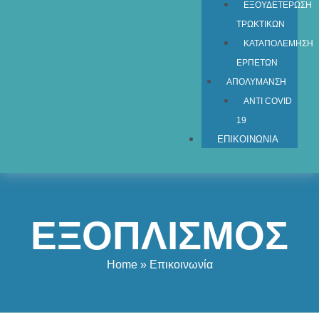
ΕΞΟΥΔΕΤΕΡΩΣΗ
ΤΡΩΚΤΙΚΩΝ
ΚΑΤΑΠΟΛΕΜΗΣΗ
ΕΡΠΕΤΩΝ
ΑΠΟΛΥΜΑΝΣΗ
ANTI COVID
19
ΕΠΙΚΟΙΝΩΝΙΑ
ΕΞΟΠΛΙΣΜΟΣ
Home
» Επικοινωνία