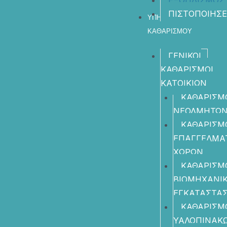
ΕΞΟΠΛΙΣΜΟΣ
ΠΙΣΤΟΠΟΙΗΣΕ
ΥΠΗΡΕΣΙΕΣ
ΚΑΘΑΡΙΣΜΟΥ
ΓΕΝΙΚΟΙ
ΚΑΘΑΡΙΣΜΟΙ
ΚΑΤΟΙΚΙΩΝ
ΚΑΘΑΡΙΣΜ
ΝΕΟΔΜΗΤΩ
ΚΑΘΑΡΙΣΜ
ΕΠΑΓΓΕΛΜΑ
ΧΩΡΩΝ
ΚΑΘΑΡΙΣΜ
ΒΙΟΜΗΧΑΝΙ
ΕΓΚΑΤΑΣΤΑ
ΚΑΘΑΡΙΣΜ
ΥΑΛΟΠΙΝΑΚ