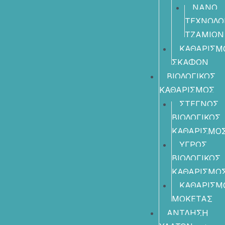
ΝΑΝΟ
ΤΕΧΝΟΛΟ
ΤΖΑΜΙΩΝ
ΚΑΘΑΡΙΣΜ
ΣΚΑΦΩΝ
ΒΙΟΛΟΓΙΚΟΣ
ΚΑΘΑΡΙΣΜΟΣ
ΣΤΕΓΝΟΣ
ΒΙΟΛΟΓΙΚΟΣ
ΚΑΘΑΡΙΣΜΟ
ΥΓΡΟΣ
ΒΙΟΛΟΓΙΚΟΣ
ΚΑΘΑΡΙΣΜΟ
ΚΑΘΑΡΙΣΜ
ΜΟΚΕΤΑΣ
ΑΝΤΛΗΣΗ