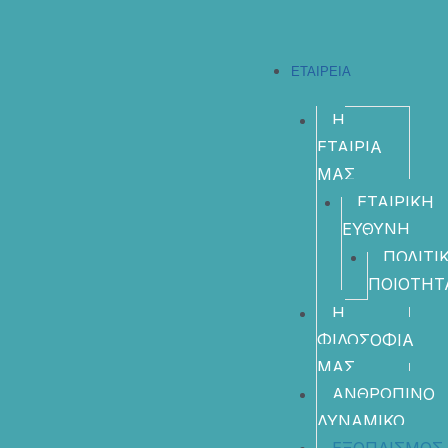
ΕΤΑΙΡΕΙΑ
Η
ΕΤΑΙΡΙΑ
ΜΑΣ
ΕΤΑΙΡΙΚΗ
ΕΥΘΥΝΗ
ΠΟΛΙΤΙ
ΠΟΙΟΤΗΤ
Η
ΦΙΛΟΣΟΦΙΑ
ΜΑΣ
ΑΝΘΡΩΠΙΝΟ
ΔΥΝΑΜΙΚΟ