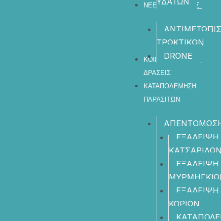
ΥΔΑΤΩΝ​
ΝΕΕΣ ΥΠΗΡΕΣΙΕΣ
ΑΝΤΙΜΕΤΩΠΙ
ΤΡΩΚΤΙΚΩΝ
DRONE
ΚΟΙΝΩΦΕΛΕΙΣ
ΔΡΑΣΕΙΣ
ΚΑΤΑΠΟΛΕΜΗΣΗ
ΠΑΡΑΣΙΤΩΝ
ΑΠΕΝΤΟΜΩΣ
ΕΞΑΛΕΙΨΗ
ΚΑΤΣΑΡΙΔΩ
ΕΞΑΛΕΙΨΗ
ΜΥΡΜΗΓΚΙΩ
ΕΞΑΛΕΙΨΗ
ΚΟΡΙΩΝ
ΚΑΤΑΠΟΛ