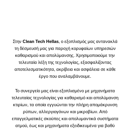
Στην
Clean Tech Hellas
, ο εξοπλισμός μας αντανακλά
τη δέσμευσή μας για παροχή κορυφαίων υπηρεσιών
καθαρισμού και απολύμανσης. Χρησιμοποιούμε την
τελευταία λέξη της τεχνολογίας, εξασφαλίζοντας
αποτελεσματικότητα, ακρίβεια και ασφάλεια σε κάθε
έργο που αναλαμβάνουμε.
Το συνεργείο μας είναι εξοπλισμένο με μηχανήματα
τελευταίας τεχνολογίας για καθαρισμό και απολύμανση
κτιρίων, τα οποία εγγυώνται την πλήρη απομάκρυνση
ρύπων, αλλεργιογόνων και μικροβίων. Από
επαγγελματικές σκούπες και απολυμαντικά συστήματα
ατμού, έως και μηχανήματα εξειδικευμένα για βαθύ