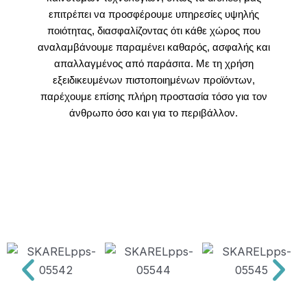
επιτρέπει να προσφέρουμε υπηρεσίες υψηλής
ποιότητας, διασφαλίζοντας ότι κάθε χώρος που
αναλαμβάνουμε παραμένει καθαρός, ασφαλής και
απαλλαγμένος από παράσιτα. Με τη χρήση
εξειδικευμένων πιστοποιημένων προϊόντων,
παρέχουμε επίσης πλήρη προστασία τόσο για τον
άνθρωπο όσο και για το περιβάλλον.