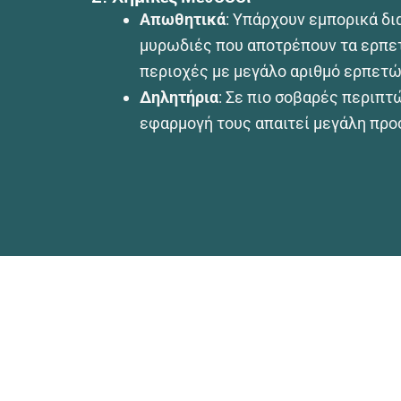
Απωθητικά
: Υπάρχουν εμπορικά δι
μυρωδιές που αποτρέπουν τα ερπετ
περιοχές με μεγάλο αριθμό ερπετώ
Δηλητήρια
: Σε πιο σοβαρές περιπτ
εφαρμογή τους απαιτεί μεγάλη προ