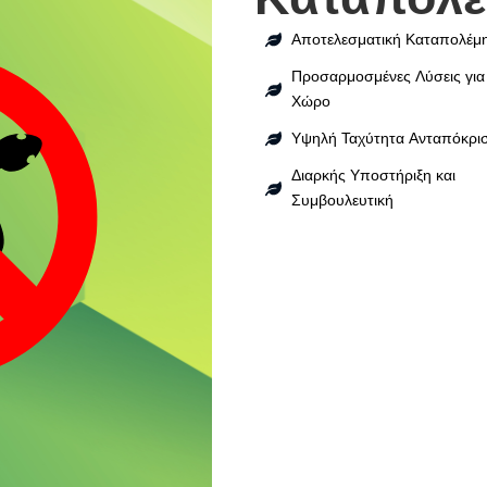
Αποτελεσματική Καταπολέμ
Προσαρμοσμένες Λύσεις για
Χώρο
Υψηλή Ταχύτητα Ανταπόκρι
Διαρκής Υποστήριξη και
Συμβουλευτική