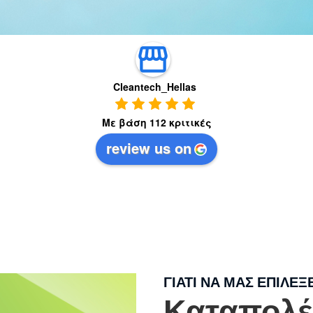
Cleantech_Hellas
Με βάση 112 κριτικές
review us on
ΓΙΑΤΙ ΝΑ ΜΑΣ ΕΠΙΛΕΞΕ
Καταπολέ