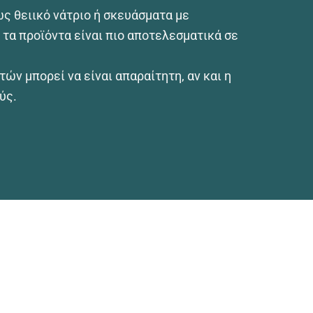
ς θειικό νάτριο ή σκευάσματα με
τα προϊόντα είναι πιο αποτελεσματικά σε
ών μπορεί να είναι απαραίτητη, αν και η
ύς.