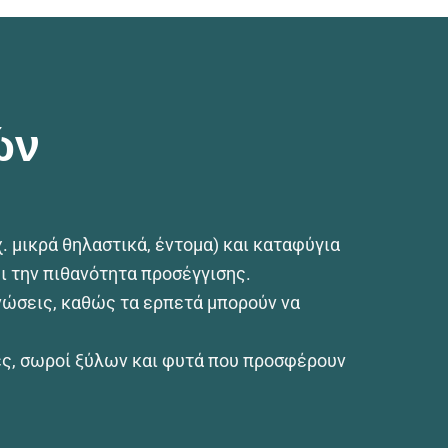
ών
. μικρά θηλαστικά, έντομα) και καταφύγια
ι την πιθανότητα προσέγγισης.
ηνώσεις, καθώς τα ερπετά μπορούν να
ες, σωροί ξύλων και φυτά που προσφέρουν