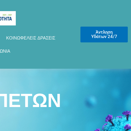
Άντληση
Υδάτων 24/7
ΚΟΙΝΩΦΕΛΕΙΣ ΔΡΑΣΕΙΣ
ΩΝΙΑ
ΠΕΤΩΝ