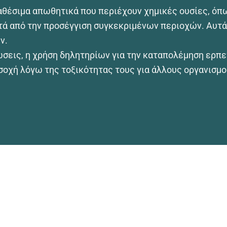
αθέσιμα απωθητικά που περιέχουν χημικές ουσίες, όπω
ά από την προσέγγιση συγκεκριμένων περιοχών. Αυτά 
ν.
ώσεις, η χρήση δηλητηρίων για την καταπολέμηση ερπετ
σοχή λόγω της τοξικότητας τους για άλλους οργανισμο