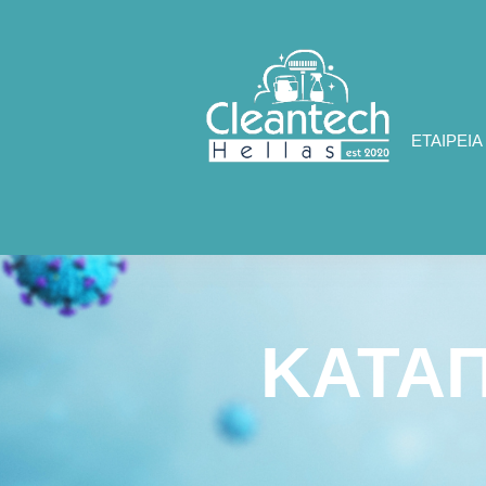
ΕΤΑΙΡΕΙΑ
ΚΑΤΑ