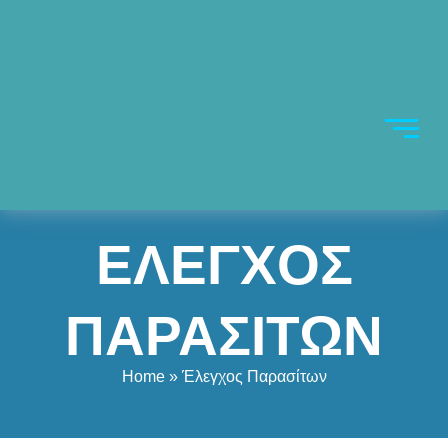
ΕΛΕΓΧΟΣ
ΠΑΡΑΣΙΤΩΝ
Home
» Έλεγχος Παρασίτων