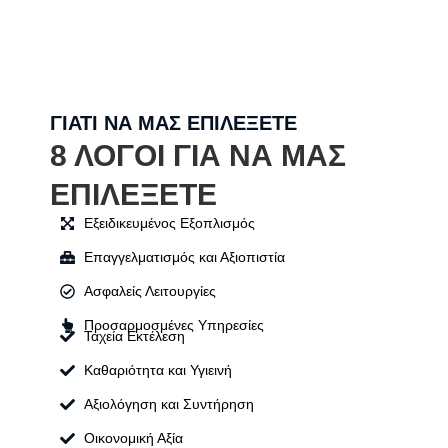
ΓΙΑΤΙ ΝΑ ΜΑΣ ΕΠΙΛΕΞΕΤΕ
8 ΛΟΓΟΙ ΓΙΑ ΝΑ ΜΑΣ
ΕΠΙΛΕΞΕΤΕ​
Εξειδικευμένος Εξοπλισμός
Επαγγελματισμός και Αξιοπιστία
Ασφαλείς Λειτουργίες
Προσαρμοσμένες Υπηρεσίες
Ταχεία Εκτέλεση
Καθαριότητα και Υγιεινή
Αξιολόγηση και Συντήρηση
Οικονομική Αξία