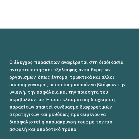
Ο
έλεγχος παρασίτων
αναφέρεται στη διαδικασία
αντιμετώπισης και εξάλειψης ανεπιθύμητων
οργανισμών, όπως έντομα, τρωκτικά και άλλοι
μικροοργανισμοί, οι οποίοι μπορούν να βλάψουν την
υγιεινή, την ασφάλεια και την ποιότητα του
περιβάλλοντος. Η αποτελεσματική διαχείριση
παρασίτων απαιτεί συνδυασμό διαφορετικών
στρατηγικών και μεθόδων, προκειμένου να
διασφαλιστεί η απομάκρυνση τους με τον πιο
ασφαλή και αποδοτικό τρόπο.