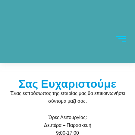
Σας Ευχαριστούμε
Ένας εκπρόσωπος της εταιρίας μας θα επικοινωνήσει
σύντομα μαζί σας.
Ώρες Λειτουργίας:
Δευτέρα – Παρασκευή
9:00-17:00