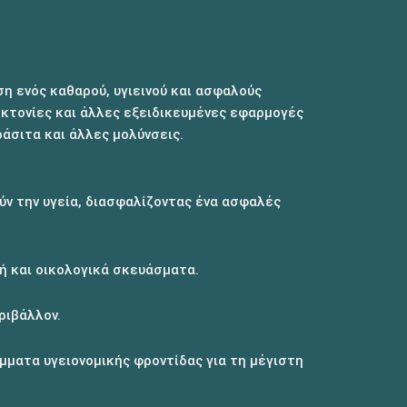
 ενός καθαρού, υγιεινού και ασφαλούς
οκτονίες και άλλες εξειδικευμένες εφαρμογές
άσιτα και άλλες μολύνσεις.
ύν την υγεία, διασφαλίζοντας ένα ασφαλές
ή και οικολογικά σκευάσματα.
ριβάλλον.
ματα υγειονομικής φροντίδας για τη μέγιστη