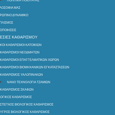
ΠΟΛΙΤΙΚΗ ΠΟΙΟΤΗΤΑΣ
ΙΛΟΣΟΦΙΑ ΜΑΣ
ΡΩΠΙΝΟ ΔΥΝΑΜΙΚΟ
ΠΛΙΣΜΟΣ
ΤΟΠΟΙΗΣΕΙΣ
ΕΣΙΕΣ ΚΑΘΑΡΙΣΜΟΥ
ΙΚΟΙ ΚΑΘΑΡΙΣΜΟΙ ΚΑΤΟΙΚΙΩΝ
ΚΑΘΑΡΙΣΜΟΙ ΝΕΟΔΜΗΤΩΝ
ΚΑΘΑΡΙΣΜΟΙ ΕΠΑΓΓΕΛΜΑΤΙΚΩΝ ΧΩΡΩΝ
ΚΑΘΑΡΙΣΜΟΙ ΒΙΟΜΗΧΑΝΙΚΩΝ ΕΓΚΑΤΑΣΤΑΣΕΩΝ
ΚΑΘΑΡΙΣΜΟΣ ΥΑΛΟΠΙΝΑΚΩΝ
ΝΑΝΟ ΤΕΧΝΟΛΟΓΙΑ ΤΖΑΜΙΩΝ
ΚΑΘΑΡΙΣΜΟΣ ΣΚΑΦΩΝ
ΛΟΓΙΚΟΣ ΚΑΘΑΡΙΣΜΟΣ
ΣΤΕΓΝΟΣ ΒΙΟΛΟΓΙΚΟΣ ΚΑΘΑΡΙΣΜΟΣ
ΥΓΡΟΣ ΒΙΟΛΟΓΙΚΟΣ ΚΑΘΑΡΙΣΜΟΣ