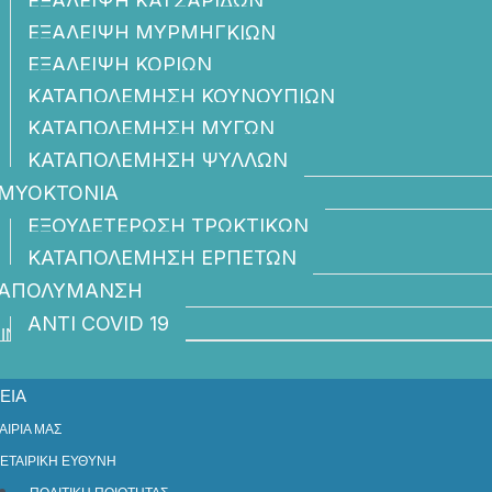
ΕΞΑΛΕΙΨΗ ΚΑΤΣΑΡΙΔΩΝ
ΕΞΑΛΕΙΨΗ ΜΥΡΜΗΓΚΙΩΝ
ΕΞΑΛΕΙΨΗ ΚΟΡΙΩΝ
ΚΑΤΑΠΟΛΕΜΗΣΗ ΚΟΥΝΟΥΠΙΩΝ
ΚΑΤΑΠΟΛΕΜΗΣΗ ΜΥΓΩΝ
ΚΑΤΑΠΟΛΕΜΗΣΗ ΨΥΛΛΩΝ
ΜΥΟΚΤΟΝΙΑ
ΕΞΟΥΔΕΤΕΡΩΣΗ ΤΡΩΚΤΙΚΩΝ
ΚΑΤΑΠΟΛΕΜΗΣΗ ΕΡΠΕΤΩΝ
ΑΠΟΛΥΜΑΝΣΗ
ANTI COVID 19
ΙΝΩΝΙΑ
ΕΙΑ
ΑΙΡΙΑ ΜΑΣ
ΕΤΑΙΡΙΚΗ ΕΥΘΥΝΗ