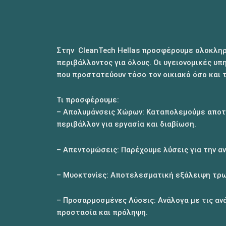
Στην CleanTech Hellas προσφέρουμε ολοκληρω
περιβάλλοντος για όλους. Οι υγειονομικές υ
που προστατεύουν τόσο τον οικιακό όσο και 
Τι προσφέρουμε:
– Απολυμάνσεις Χώρων: Καταπολεμούμε αποτελ
περιβάλλον για εργασία και διαβίωση.
– Απεντομώσεις: Παρέχουμε λύσεις για την 
– Μυοκτονίες: Αποτελεσματική εξάλειψη τρω
– Προσαρμοσμένες Λύσεις: Ανάλογα με τις αν
προστασία και πρόληψη.