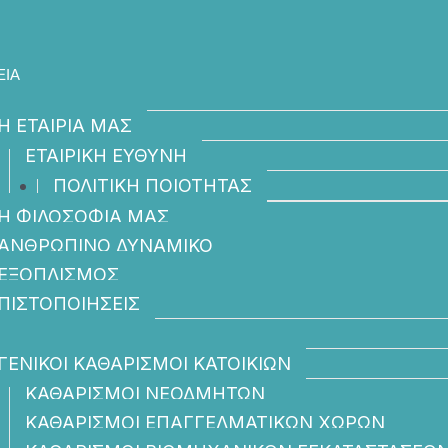
ΕΙΑ
Η ΕΤΑΙΡΙΑ ΜΑΣ
ΕΤΑΙΡΙΚΗ ΕΥΘΥΝΗ
ΠΟΛΙΤΙΚΗ ΠΟΙΟΤΗΤΑΣ
Η ΦΙΛΟΣΟΦΙΑ ΜΑΣ
ΑΝΘΡΩΠΙΝΟ ΔΥΝΑΜΙΚΟ
ΕΞΟΠΛΙΣΜΟΣ
ΠΙΣΤΟΠΟΙΗΣΕΙΣ
ΕΣΙΕΣ ΚΑΘΑΡΙΣΜΟΥ
ΓΕΝΙΚΟΙ ΚΑΘΑΡΙΣΜΟΙ ΚΑΤΟΙΚΙΩΝ
ΚΑΘΑΡΙΣΜΟΙ ΝΕΟΔΜΗΤΩΝ
ΚΑΘΑΡΙΣΜΟΙ ΕΠΑΓΓΕΛΜΑΤΙΚΩΝ ΧΩΡΩΝ