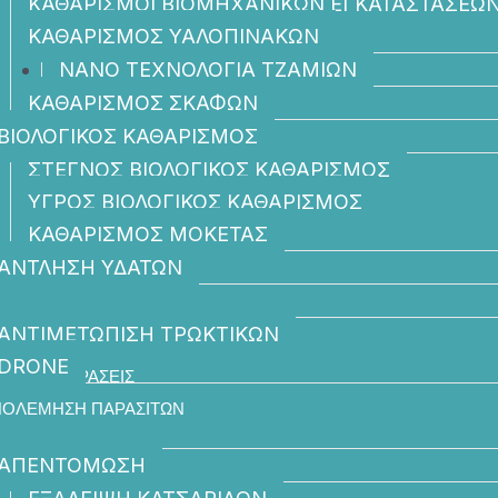
ΚΑΘΑΡΙΣΜΟΙ ΒΙΟΜΗΧΑΝΙΚΩΝ ΕΓΚΑΤΑΣΤΑΣΕΩ
ΚΑΘΑΡΙΣΜΟΣ ΥΑΛΟΠΙΝΑΚΩΝ
ΝΑΝΟ ΤΕΧΝΟΛΟΓΙΑ ΤΖΑΜΙΩΝ
ΚΑΘΑΡΙΣΜΟΣ ΣΚΑΦΩΝ
ΒΙΟΛΟΓΙΚΟΣ ΚΑΘΑΡΙΣΜΟΣ
ΣΤΕΓΝΟΣ ΒΙΟΛΟΓΙΚΟΣ ΚΑΘΑΡΙΣΜΟΣ
ΥΓΡΟΣ ΒΙΟΛΟΓΙΚΟΣ ΚΑΘΑΡΙΣΜΟΣ
ΚΑΘΑΡΙΣΜΟΣ ΜΟΚΕΤΑΣ
ΑΝΤΛΗΣΗ ΥΔΑΤΩΝ​
ΥΠΗΡΕΣΙΕΣ
ΑΝΤΙΜΕΤΩΠΙΣΗ ΤΡΩΚΤΙΚΩΝ
DRONE
ΦΕΛΕΙΣ ΔΡΑΣΕΙΣ
ΠΟΛΕΜΗΣΗ ΠΑΡΑΣΙΤΩΝ
ΑΠΕΝΤΟΜΩΣΗ