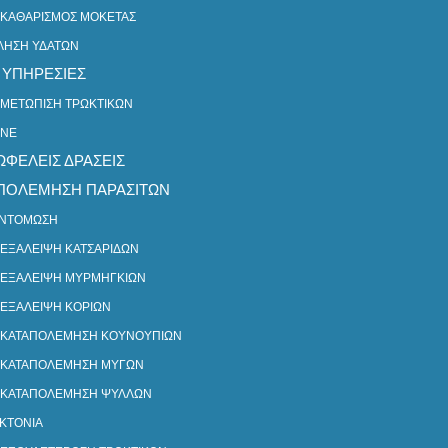
ΚΑΘΑΡΙΣΜΟΣ ΜΟΚΕΤΑΣ
ΛΗΣΗ ΥΔΑΤΩΝ​
 ΥΠΗΡΕΣΙΕΣ
ΙΜΕΤΩΠΙΣΗ ΤΡΩΚΤΙΚΩΝ
NE
ΩΦΕΛΕΙΣ ΔΡΑΣΕΙΣ
ΠΟΛΕΜΗΣΗ ΠΑΡΑΣΙΤΩΝ
ΝΤΟΜΩΣΗ
ΕΞΑΛΕΙΨΗ ΚΑΤΣΑΡΙΔΩΝ
ΕΞΑΛΕΙΨΗ ΜΥΡΜΗΓΚΙΩΝ
ΕΞΑΛΕΙΨΗ ΚΟΡΙΩΝ
ΚΑΤΑΠΟΛΕΜΗΣΗ ΚΟΥΝΟΥΠΙΩΝ
ΚΑΤΑΠΟΛΕΜΗΣΗ ΜΥΓΩΝ
ΚΑΤΑΠΟΛΕΜΗΣΗ ΨΥΛΛΩΝ
ΚΤΟΝΙΑ