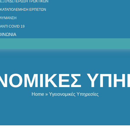
ΕΞΟΥΔΕΤΕΡΩΣΗ ΤΡΩΚΤΙΚΩΝ
ΚΑΤΑΠΟΛΕΜΗΣΗ ΕΡΠΕΤΩΝ
ΛΥΜΑΝΣΗ
ANTI COVID 19
ΟΙΝΩΝΙΑ
ΝΟΜΙΚΕΣ ΥΠΗ
Home
» Υγειονομικές Υπηρεσίες