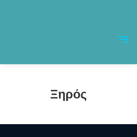
Ξηρός